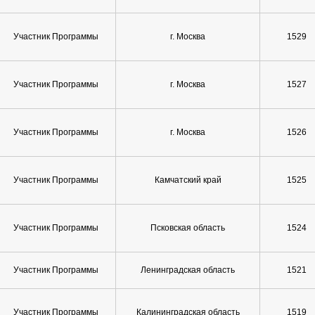
Участник Программы
г. Москва
1529
Участник Программы
г. Москва
1527
Участник Программы
г. Москва
1526
Участник Программы
Камчатский край
1525
Участник Программы
Псковская область
1524
Участник Программы
Ленинградская область
1521
Участник Программы
Калининградская область
1519