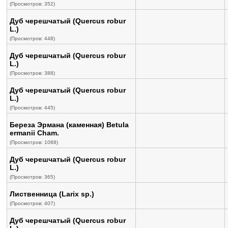
(Просмотров: 352)
Дуб черешчатый (Quercus robur
L.)
(Просмотров: 448)
Дуб черешчатый (Quercus robur
L.)
(Просмотров: 388)
Дуб черешчатый (Quercus robur
L.)
(Просмотров: 445)
Береза Эрмана (каменная) Betula
ermanii Cham.
(Просмотров: 1088)
Дуб черешчатый (Quercus robur
L.)
(Просмотров: 365)
Лиственница (Larix sp.)
(Просмотров: 407)
Дуб черешчатый (Quercus robur