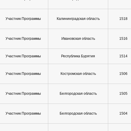
Участник Программы
Калининградская область
1518
Участник Программы
Ивановская область
1516
Участник Программы
Республика Бурятия
1514
Участник Программы
Костромская область
1506
Участник Программы
Белгородская область
1505
Участник Программы
Белгородская область
1504