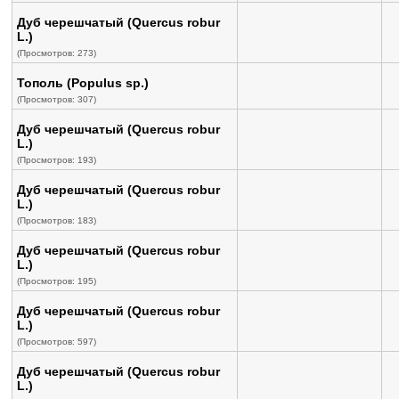
Дуб черешчатый (Quercus robur
L.)
(Просмотров: 273)
Тополь (Populus sp.)
(Просмотров: 307)
Дуб черешчатый (Quercus robur
L.)
(Просмотров: 193)
Дуб черешчатый (Quercus robur
L.)
(Просмотров: 183)
Дуб черешчатый (Quercus robur
L.)
(Просмотров: 195)
Дуб черешчатый (Quercus robur
L.)
(Просмотров: 597)
Дуб черешчатый (Quercus robur
L.)