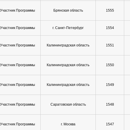
Участник Программы
Брянская область
1555
Участник Программы
г. Санкт-Петербург
1554
Участник Программы
Калининградская область
1551
Участник Программы
Калининградская область
1550
Участник Программы
Калининградская область
1549
Участник Программы
Саратовская область
1548
Участник Программы
г. Москва
1547