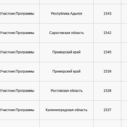
Участник Программы
Республика Адыгея
1543
Участник Программы
Саратовская область
1542
Участник Программы
Приморский край
1540
Участник Программы
Приморский край
1539
Участник Программы
Ростовская область
1538
Участник Программы
Калининградская область
1537