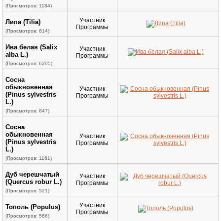
(Просмотров: 1184)
Участник
Липа (Tilia)
Программы
(Просмотров: 614)
Ива белая (Salix
Участник
alba L.)
Программы
(Просмотров: 6205)
Сосна
обыкновенная
Участник
(Pinus sylvestris
Программы
L.)
(Просмотров: 647)
Сосна
обыкновенная
Участник
(Pinus sylvestris
Программы
L.)
(Просмотров: 1161)
Дуб черешчатый
Участник
(Quercus robur L.)
Программы
(Просмотров: 521)
Участник
Тополь (Populus)
Программы
(Просмотров: 566)