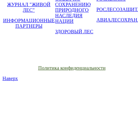
ЖУРНАЛ "ЖИВОЙ
СОХРАНЕНИЮ
РОСЛЕСОЗАЩИТ
ЛЕС"
ПРИРОДНОГО
НАСЛЕДИЯ
АВИАЛЕСОХРАН
ИНФОРМАЦИОННЫЕ
НАЦИИ
ПАРТНЕРЫ
ЗДОРОВЫЙ ЛЕС
Политика конфиденциальности
Наверх