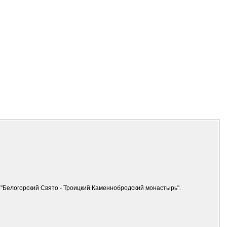
"Белогорский Свято - Троицкий Каменнобродский монастырь".