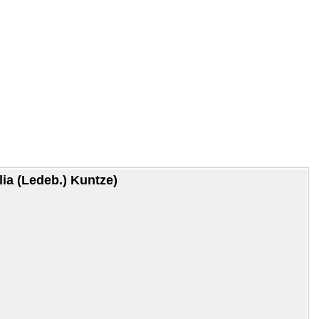
ia (Ledeb.) Kuntze)