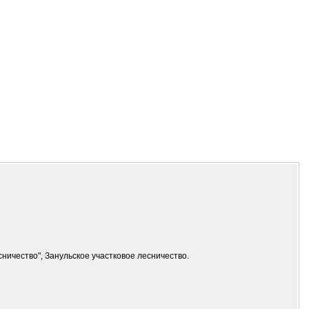
ничество", Занульское участковое лесничество.