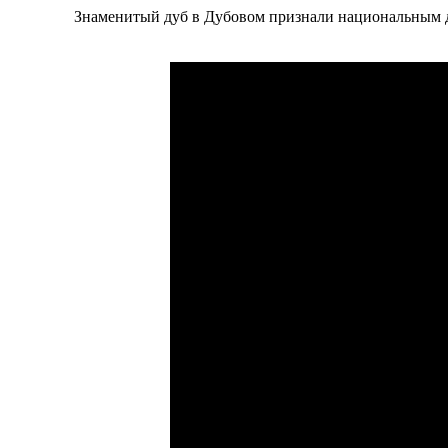
Знаменитый дуб в Дубовом признали национальным до